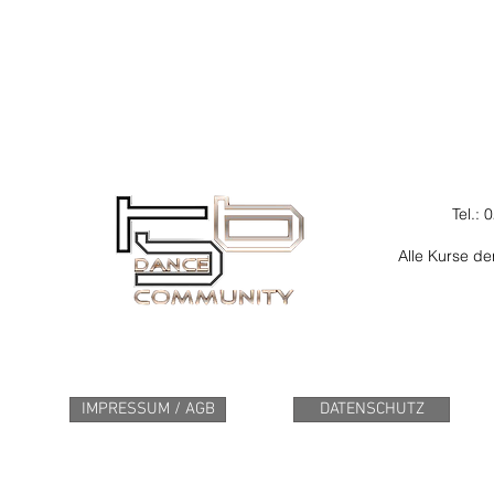
Tel.:
Alle Kurse d
IMPRESSUM / AGB
DATENSCHUTZ