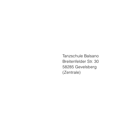
Tanzschule Balsano
Breitenfelder Str. 30
58285 Gevelsberg
(Zentrale)