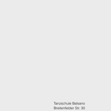
Tanzschule Balsano
Breitenfelder Str. 30