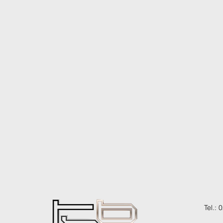
Tel.: