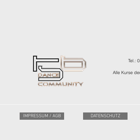
Tel.:
Alle Kurse d
IMPRESSUM / AGB
DATENSCHUTZ