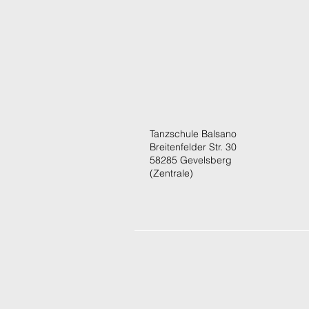
Tanzschule Balsano
Breitenfelder Str. 30
58285 Gevelsberg
(Zentrale)