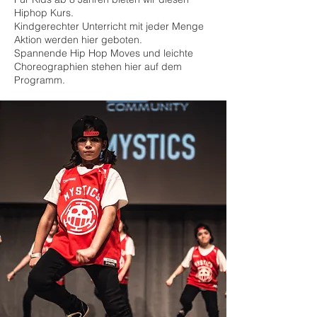
Hiphop Kurs.
Kindgerechter Unterricht mit jeder Menge
Aktion
werden hier geboten.
Spannende Hip Hop Moves
und leichte
Choreographien stehen hier auf dem
Programm.