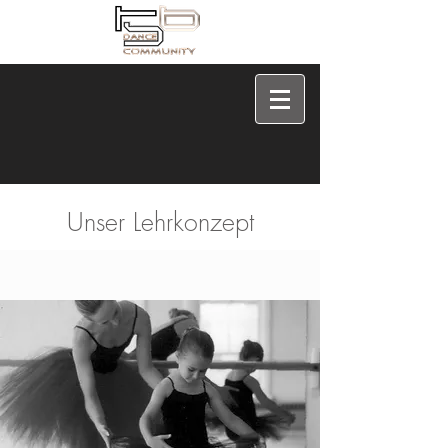
Unser Lehrkonzept